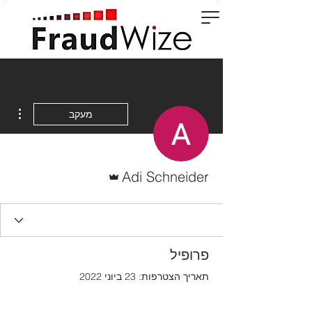
ions
מעקב
אדמין
Adi Schneider
פרופיל
תאריך הצטרפות: 23 ביוני 2022