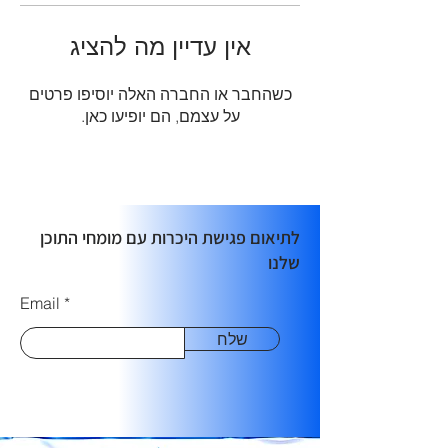
אין עדיין מה להציג
כשהחבר או החברה האלה יוסיפו פרטים
על עצמם, הם יופיעו כאן.
לתיאום פגישת היכרות עם מומחי התוכן
שלנו
Email
שלח